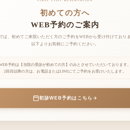
初めての方へ
WEB予約のご案内
では、初めてご来院いただく方のご予約をWEBから受け付けており
以下よりお気軽にご予約ください。
WEB予約は【当院の受診が初めての方】のみとさせていただいております
2回目以降の方は、お電話またはLINEにてご予約をお受けいたします。
初診WEB予約はこちら