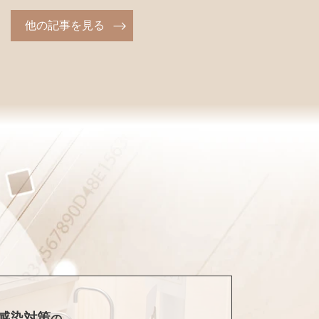
他の記事を見る
感染対策
の