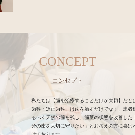
CONCEPT
コンセプト
私たちは【歯を治療することだけが大切】だと
歯科・矯正歯科」は歯を治すだけでなく、患者
るべく天然の歯を残し、歯茎の状態を改善した
分の歯を大切に守りたい」とお考えの方に喜ば
けております。