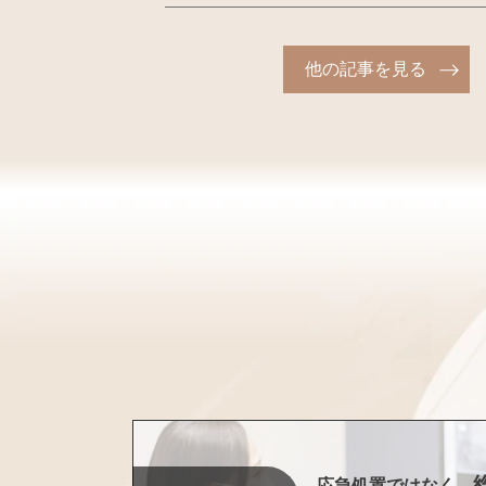
他の記事を見る
応急処置ではなく、