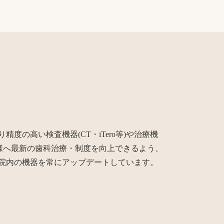
度の高い検査機器(CT・iTero等)や治療機
者様へ最新の歯科治療・制度を向上できるよう、
院内の機器を常にアップデートしています。