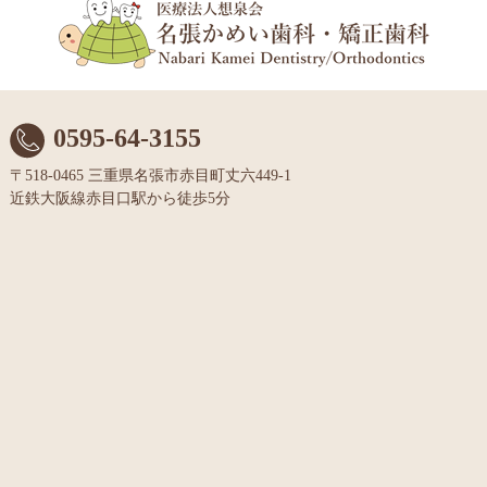
0595-64-3155
〒518-0465 三重県名張市赤目町丈六449-1
近鉄大阪線赤目口駅から徒歩5分