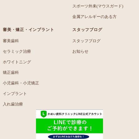
スポーツ外来(マウスガード)
金属アレルギーのある方
審美・矯正・インプラント
スタッフブログ
審美歯科
スタッフブログ
セラミック治療
お知らせ
ホワイトニング
矯正歯科
小児歯科・小児矯正
インプラント
入れ歯治療