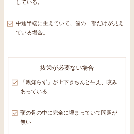
している。
中途半端に生えていて、歯の
一部だけが見え
ている場合。
抜歯が必要ない場合
「親知らず」が上下きちんと生え、
咬み
あっている。
顎の骨の中に完全に埋まって
いて問題が
無い