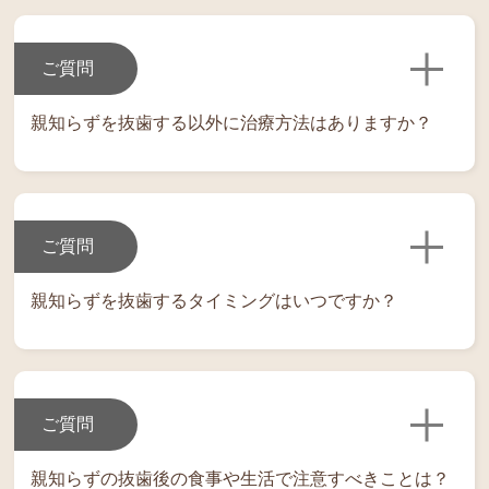
ご質問
親知らずを抜歯する以外に治療方法はありますか？
ご質問
親知らずを抜歯するタイミングはいつですか？
ご質問
親知らずの抜歯後の食事や生活で注意すべきことは？