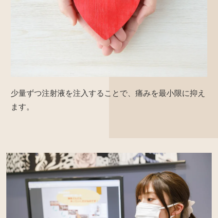
少量ずつ注射液を注入することで、痛みを最小限に抑え
ます。