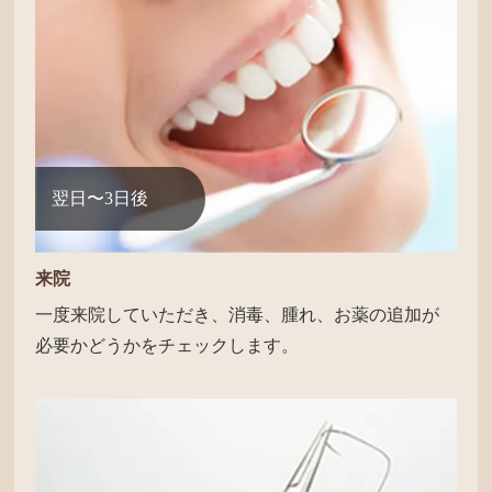
翌日〜3日後
来院
一度来院していただき、消毒、腫れ、お薬の追加が
必要かどうかをチェックします。