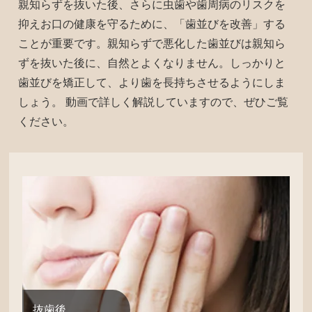
親知らずを抜いた後、さらに虫歯や歯周病のリスクを
抑えお口の健康を守るために、「歯並びを改善」する
ことが重要です。親知らずで悪化した歯並びは親知ら
ずを抜いた後に、自然とよくなりません。しっかりと
歯並びを矯正して、より歯を長持ちさせるようにしま
しょう。 動画で詳しく解説していますので、ぜひご覧
ください。
抜歯後