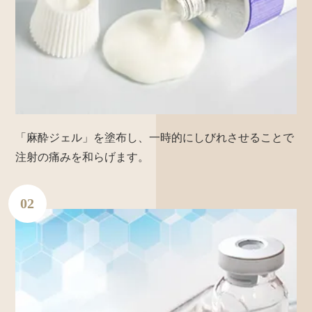
「麻酔ジェル」を塗布し、一時的にしびれさせることで
注射の痛みを和らげます。
02