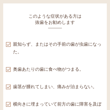
このような症状がある方は
抜歯をお勧めします
親知らず、またはその手前の
歯が虫歯になっ
た。
奥歯あたりの歯に食べ物がつまる。
歯茎が腫れてしまい、痛みが
治まらない。
横向きに埋まっていて前方の歯に
障害を及ぼ