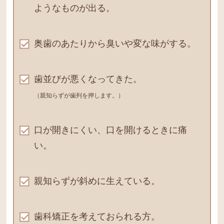
ようなものが出る。
奥歯のあたりから臭いや変な味がする。
歯並びが悪くなってきた。
（親知らずが歯列を押します。）
口が開きにくい、口を開けるときに痛
い。
親知らずが斜めに生えている。
歯科矯正を考えておられる方。