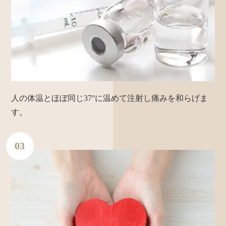
人の体温とほぼ同じ37°に温めて注射し痛みを和らげま
す。
03