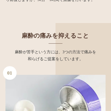
麻酔の痛みを抑えること
麻酔が苦手という方には、3つの方法で痛みを
和らげるご提案をしています。
01