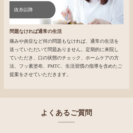
抜糸以降
問題なければ通常の生活
痛みや炎症など何の問題もなければ、通常の生活を
送っていただいて問題ありません。定期的に来院し
ていただき、口の状態のチェック、ホームケアの方
法、フッ素塗布、PMTC、生活習慣の指導を含めたご
提案をさせていただきます。
よくあるご質問