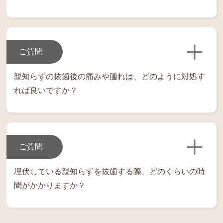
ご質問
親知らずの抜歯後の痛みや腫れは、どのように対処す
れば良いですか？
ご質問
埋伏している親知らずを抜歯する際、どのくらいの時
間がかかりますか？