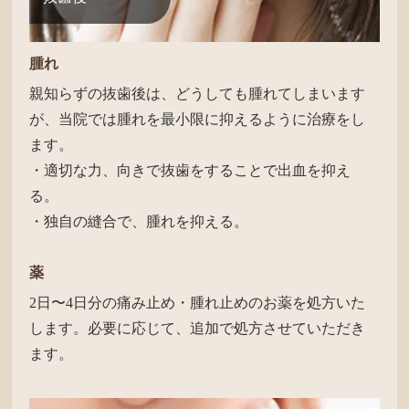
腫れ
親知らずの抜歯後は、どうしても腫れてしまいます
が、当院では腫れを最小限に抑えるように治療をし
ます。
・適切な力、向きで抜歯をすることで出血を抑え
る。
・独自の縫合で、腫れを抑える。
薬
2日〜4日分の痛み止め・腫れ止めのお薬を処方いた
します。必要に応じて、追加で処方させていただき
ます。