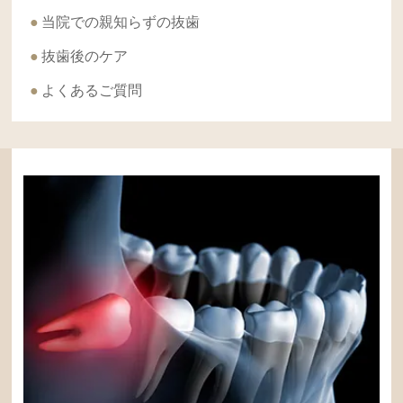
当院での親知らずの抜歯
抜歯後のケア
よくあるご質問