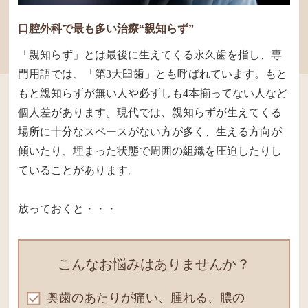
口腔外科で最も多い治療“親知らず”
「親知らず」とは最後に生えてくる永久歯を指し、専
門用語では、「第3大臼歯」とも呼ばれています。もと
もと親知らずが無い人や必ずしも4本揃ってない人など
個人差があります。現代では、親知らずが生えてくる
場所に十分なスペースがない方が多く、生える方向が
傾いたり、埋まった状態で周囲の組織を圧迫したりし
ていることがあります。
放っておくと・・・
こんなお悩みはありませんか？
奥歯のあたりが痛い、腫れる、膿の