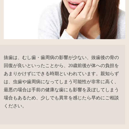
抜歯は、むし歯・歯周病の影響が少ない、抜歯後の骨の
回復が良いといったことから、20歳前後が体への負担を
あまりかけずにできる時期といわれています。親知らず
は、虫歯や歯周病になってしまう可能性が非常に高く、
最悪の場合は手前の健康な歯にも影響を及ぼしてしまう
場合もあるため、少しでも異常を感じたら早めにご相談
ください。