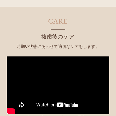
CARE
抜歯後のケア
時期や状態にあわせて適切なケアをします。