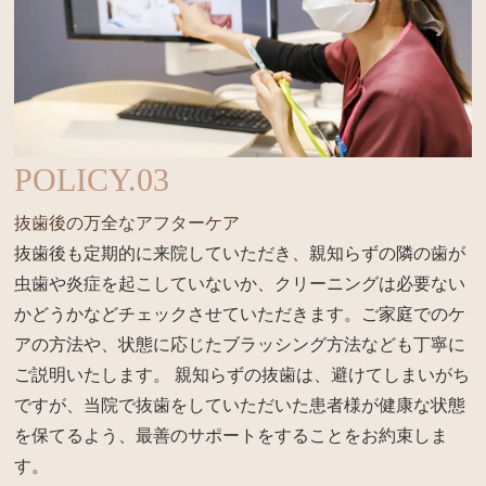
POLICY.03
抜歯後の万全なアフターケア
抜歯後も定期的に来院していただき、親知らずの隣の歯が
虫歯や炎症を起こしていないか、クリーニングは必要ない
かどうかなどチェックさせていただきます。ご家庭でのケ
アの方法や、状態に応じたブラッシング方法なども丁寧に
ご説明いたします。 親知らずの抜歯は、避けてしまいがち
ですが、当院で抜歯をしていただいた患者様が健康な状態
を保てるよう、最善のサポートをすることをお約束しま
す。