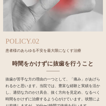
POLICY.02
患者様のあらゆる不安を
最大限になくす治療
時間をかけずに
抜歯を行うこと
抜歯が苦手な方の理由の一つとして、「痛み」があげら
れるかと思います。当院では、豊富な経験と実績を活か
し、適切な力のかけ具合、抜く方向を見定め、なるべく
時間をかけずに治療するよう心がけています。状態によ
り前後しますが、30分〜1時間で抜歯を行います。