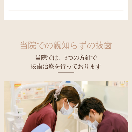
当院での親知らずの抜歯
当院では、3つの方針で
抜歯治療を行っております