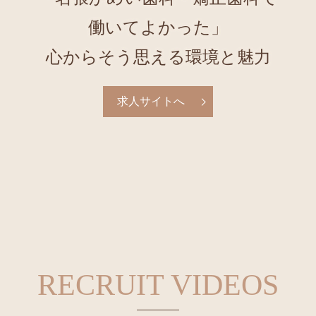
働いてよかった」
心からそう思える環境と魅力
求人サイトへ
RECRUIT VIDEOS