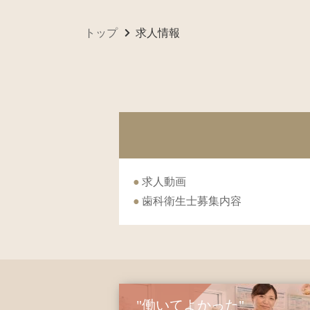
トップ
求人情報
求人動画
歯科衛生士募集内容
"働いてよかった"