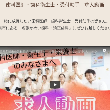
歯科医師・歯科衛生士・受付助手 求人動画
一緒に成長したい歯科医師・歯科衛生士・受付助手の皆さん。
張市にある「名張かめい歯科・矯正歯科」にぜひお越しくださ