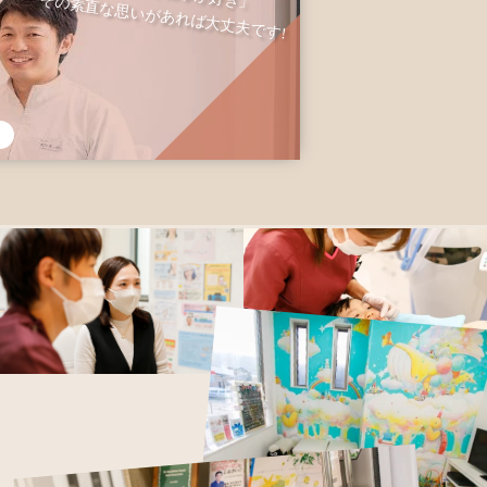
その素直な思いがあれば大丈夫です!