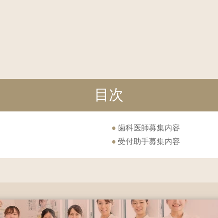
目次
歯科医師募集内容
受付助手募集内容