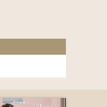
「歯科医療という仕事が好き」