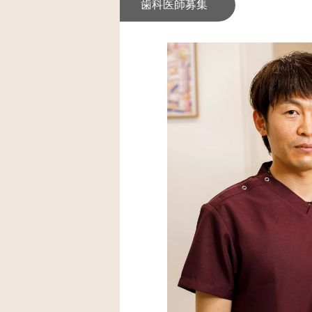
歯科医師募集