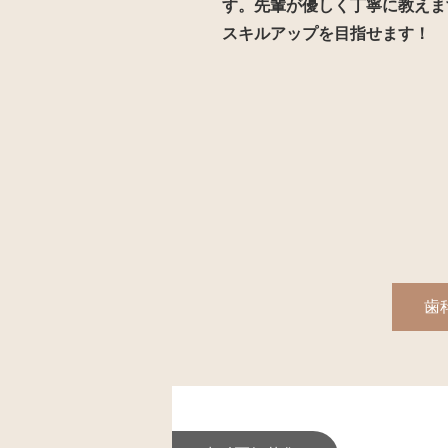
す。先輩が優しく丁寧に教えま
スキルアップを目指せます！
歯