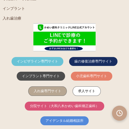
インプラント
入れ歯治療
インビザライン専門サイト
歯の修復治療専門サイト
インプラント専門サイト
小児歯科専門サイト
入れ歯専門サイト
求人サイト
分院サイト（大和八木かめい歯科矯正歯科）
アイデンタル結婚相談所