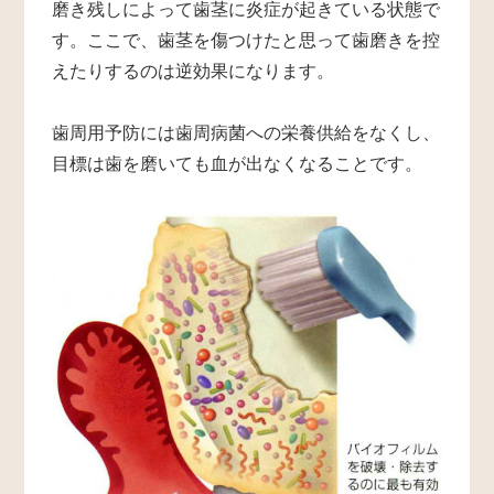
磨き残しによって歯茎に炎症が起きている状態で
す。ここで、歯茎を傷つけたと思って歯磨きを控
えたりするのは逆効果になります。
歯周用予防には歯周病菌への栄養供給をなくし、
目標は歯を磨いても血が出なくなることです。