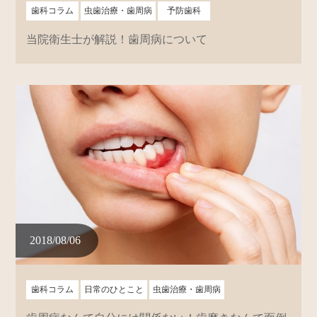
歯科コラム
虫歯治療・歯周病
予防歯科
当院衛生士が解説！歯周病について
2018/08/06
歯科コラム
日常のひとこと
虫歯治療・歯周病