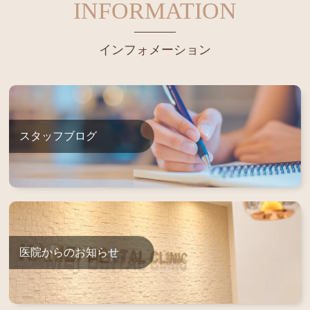
INFORMATION
インフォメーション
スタッフブログ
医院からのお知らせ