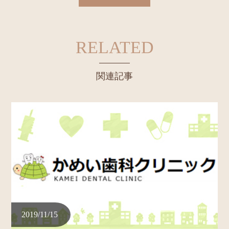
RELATED
関連記事
2019/11/15