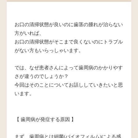
お口の清掃状態が良いのに歯茎の腫れが治らない
方がいれば、
お口の清掃状態がそこまで良くないのにトラブル
がない方もいらっしゃいます。
では、なぜ患者さんによって歯周病のかかりやす
さが違うのでしょうか？
今回はそのことについてお話ししていきたいと思
います。
【 歯周病が発症する原因 】
まず、歯周病とは細菌(バイオフィルム)による感