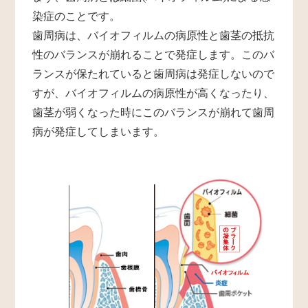
染症のことです。
歯周病は、バイオフィルムの病原性と歯茎の抵抗
性のバランスが崩れることで発症します。このバ
ランスが保たれていると歯周病は発症しないので
すが、バイオフィルムの病原性が高くなったり、
歯茎が弱くなった時にこのバランスが崩れて歯周
病が発症してしまいます。