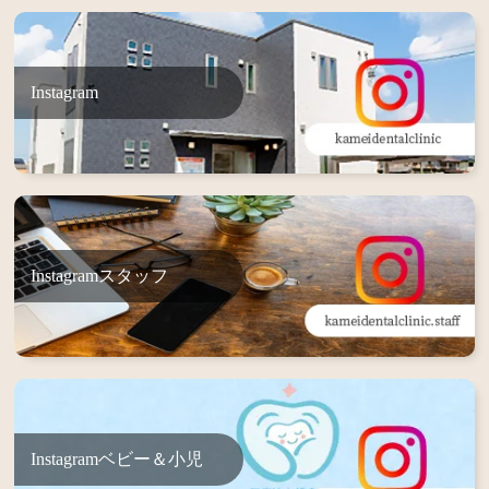
Instagram
Instagramスタッフ
Instagramベビー＆小児