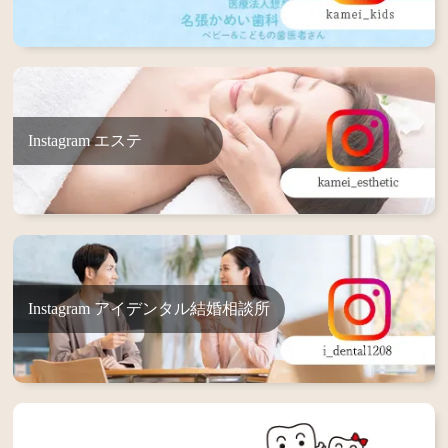
Instagram エステ
Instagram アイデンタル結婚相談所