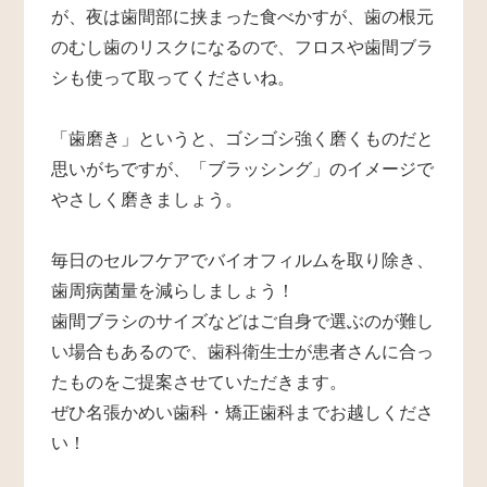
が、夜は歯間部に挟まった食べかすが、歯の根元
のむし歯のリスクになるので、フロスや歯間ブラ
シも使って取ってくださいね。
「歯磨き」というと、ゴシゴシ強く磨くものだと
思いがちですが、「ブラッシング」のイメージで
やさしく磨きましょう。
毎日のセルフケアでバイオフィルムを取り除き、
歯周病菌量を減らしましょう！
歯間ブラシのサイズなどはご自身で選ぶのが難し
い場合もあるので、歯科衛生士が患者さんに合っ
たものをご提案させていただきます。
ぜひ名張かめい歯科・矯正歯科までお越しくださ
い！