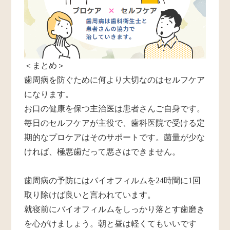
＜まとめ＞
歯周病を防ぐために何より大切なのはセルフケア
になります。
お口の健康を保つ主治医は患者さんご自身です。
毎日のセルフケアが主役で、歯科医院で受ける定
期的なプロケアはそのサポートです。菌量が少な
ければ、極悪歯だって悪さはできません。
歯周病の予防にはバイオフィルムを24時間に1回
取り除けば良いと言われています。
就寝前にバイオフィルムをしっかり落とす歯磨き
を心がけましょう。朝と昼は軽くてもいいです