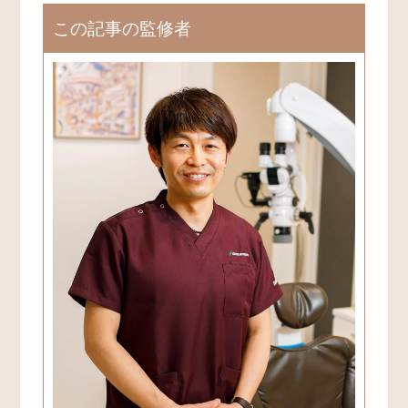
この記事の監修者