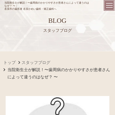
当院衛生士が解説！〜歯周病のかかりやすさが患者さんによって違うのは
なぜ？ 〜｜
名張市の歯医者 名張かめい歯科・矯正歯科へ
BLOG
スタッフブログ
トップ
スタッフブログ
当院衛生士が解説！〜歯周病のかかりやすさが患者さん
によって違うのはなぜ？ 〜