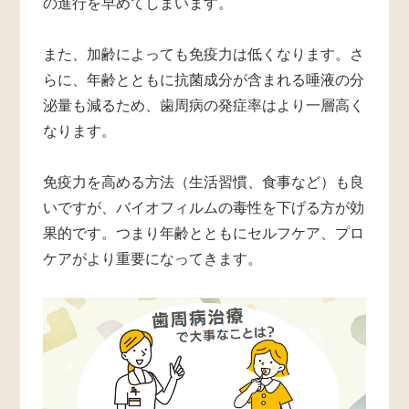
の進行を早めてしまいます。
また、加齢によっても免疫力は低くなります。さ
らに、年齢とともに抗菌成分が含まれる唾液の分
泌量も減るため、歯周病の発症率はより一層高く
なります。
免疫力を高める方法（生活習慣、食事など）も良
いですが、バイオフィルムの毒性を下げる方が効
果的です。つまり年齢とともにセルフケア、プロ
ケアがより重要になってきます。