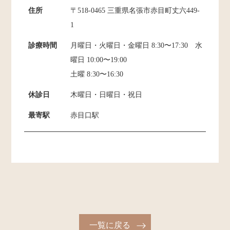
住所
〒518-0465 三重県名張市赤目町丈六449-
1
診療時間
月曜日・火曜日・金曜日 8:30〜17:30 水
曜日 10:00〜19:00
土曜 8:30〜16:30
休診日
木曜日・日曜日・祝日
最寄駅
赤目口駅
一覧に戻る