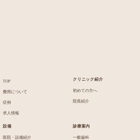
クリニック紹介
TOP
初めての方へ
費用について
院長紹介
症例
求人情報
設備
診療案内
医院・設備紹介
一般歯科