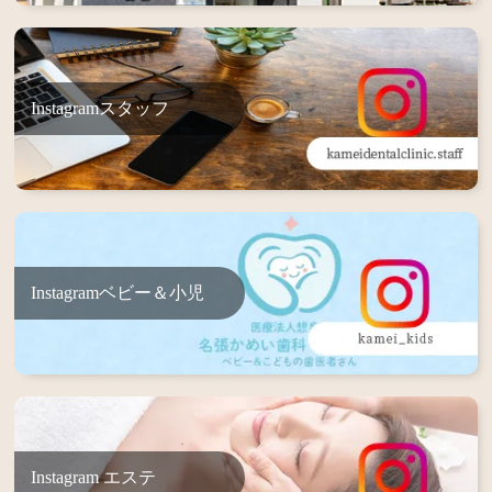
Instagramスタッフ
Instagramベビー＆小児
Instagram エステ