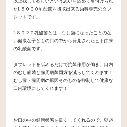
以上残して欲しいという思いを込めて名付けられ
たL８０２０乳酸菌を摂取出来る歯科専売のタブ
レットです。
L８０２０乳酸菌とは、むし歯になったことのな
い健康な子どもの口の中から発見されたヒト由来
の乳酸菌です。
タブレットを舐めるだけで抗菌作用が働き、口内
のむし歯菌と歯周病菌両方を減らしてくれます！
むし歯・歯周病の原因そのものを抑制して健康な
口内環境にしてくれます！
お口の中の健康状態を良くしてくれるので、朝起