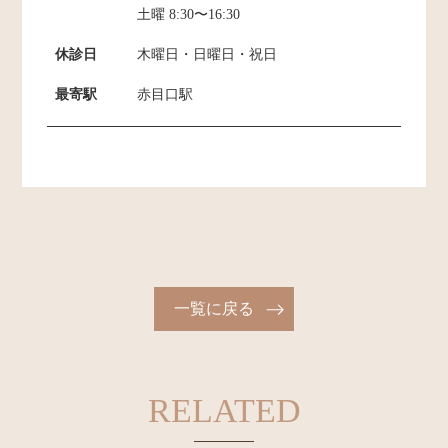
土曜 8:30〜16:30
休診日
木曜日・日曜日・祝日
最寄駅
赤目口駅
一覧に戻る
RELATED