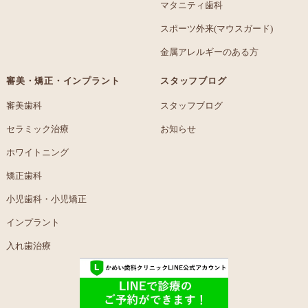
マタニティ歯科
スポーツ外来(マウスガード)
金属アレルギーのある方
審美・矯正・インプラント
スタッフブログ
審美歯科
スタッフブログ
セラミック治療
お知らせ
ホワイトニング
矯正歯科
小児歯科・小児矯正
インプラント
入れ歯治療