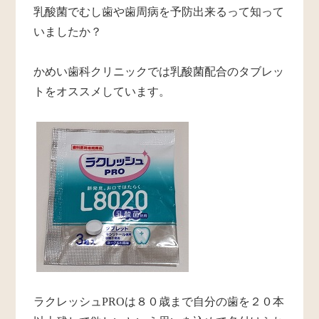
乳酸菌でむし歯や歯周病を予防出来るって知って
いましたか？
かめい歯科クリニックでは乳酸菌配合のタブレッ
トをオススメしています。
ラクレッシュPROは８０歳まで自分の歯を２０本