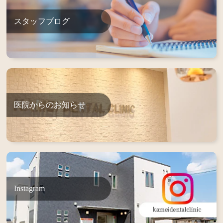
スタッフブログ
医院からのお知らせ
Instagram