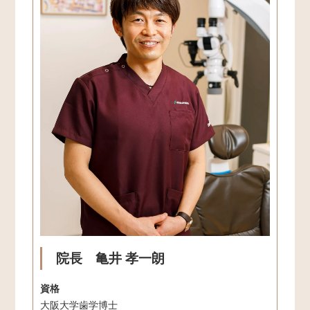
院長 亀井 孝一朗
資格
大阪大学歯学博士