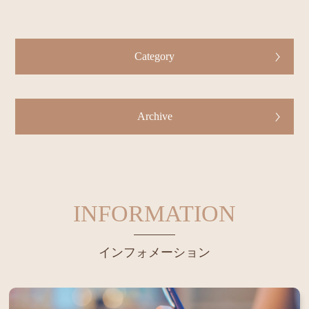
Category
Archive
INFORMATION
インフォメーション