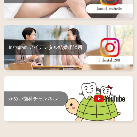
Instagram アイデンタル結婚相談所
かめい歯科チャンネル