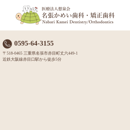
0595-64-3155
〒518-0465 三重県名張市赤目町丈六449-1
近鉄大阪線赤目口駅から徒歩5分