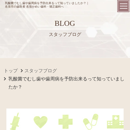
乳酸菌でむし歯や歯周病を予防出来るって知っていましたか？｜
名張市の歯医者 名張かめい歯科・矯正歯科へ
BLOG
スタッフブログ
トップ
スタッフブログ
乳酸菌でむし歯や歯周病を予防出来るって知っていまし
たか？