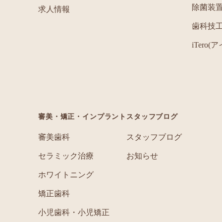
除菌装
求人情報
歯科技
iTero(
審美・矯正・インプラント
スタッフブログ
審美歯科
スタッフブログ
セラミック治療
お知らせ
ホワイトニング
矯正歯科
小児歯科・小児矯正