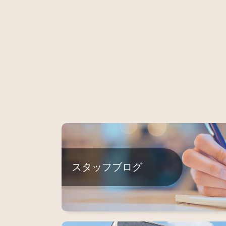
スタッフブログ