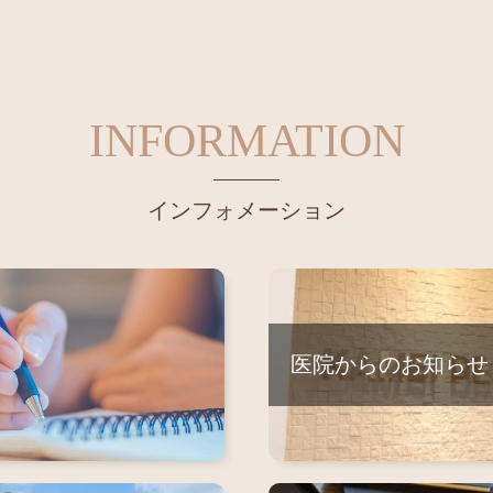
INFORMATION
インフォメーション
医院からのお知らせ