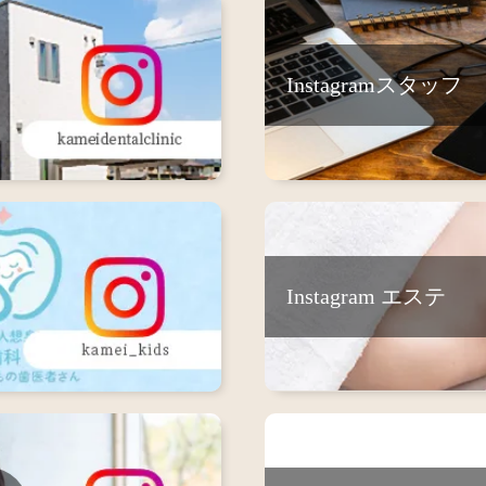
Instagramスタッフ
Instagram エステ