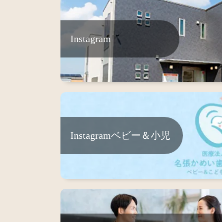
Instagram
Instagramベビー＆小児